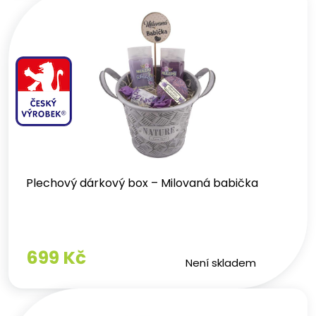
Plechový dárkový box – Milovaná babička
699 Kč
Není skladem