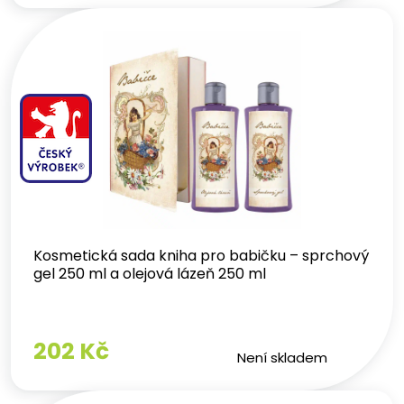
Kosmetická sada kniha pro babičku – sprchový
gel 250 ml a olejová lázeň 250 ml
202 Kč
Není skladem