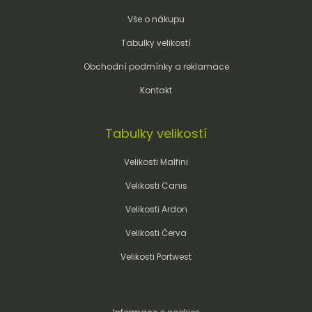
Vše o nákupu
Tabulky velikostí
Obchodní podmínky a reklamace
Kontakt
Tabulky velikostí
Velikosti Malfini
Velikosti Canis
Velikosti Ardon
Velikosti Červa
Velikosti Portwest