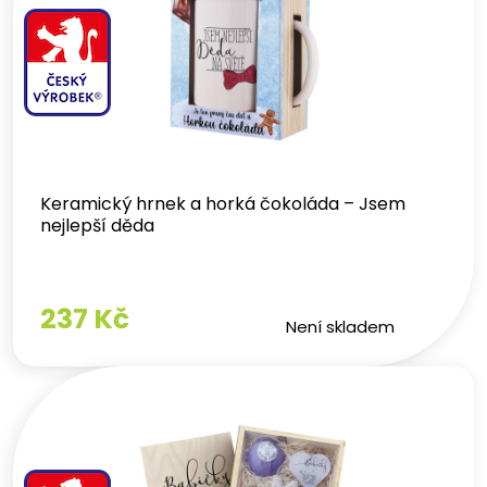
Keramický hrnek a horká čokoláda – Jsem
nejlepší děda
237 Kč
Není skladem