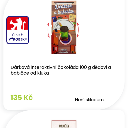
Dárková interaktivní čokoláda 100 g dědovi a
babičce od kluka
135 Kč
Není skladem