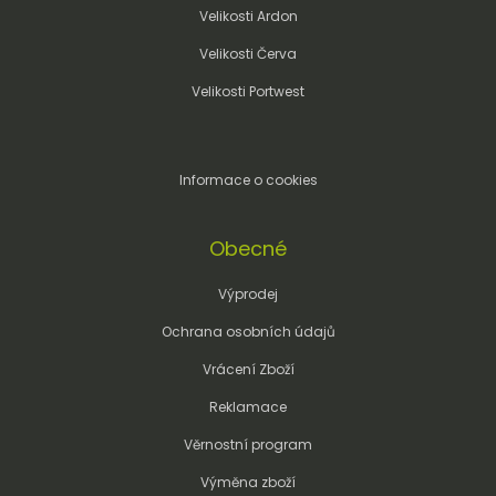
Velikosti Ardon
Velikosti Červa
Velikosti Portwest
Informace o cookies
Obecné
Výprodej
Ochrana osobních údajů
Vrácení Zboží
Reklamace
Věrnostní program
Výměna zboží