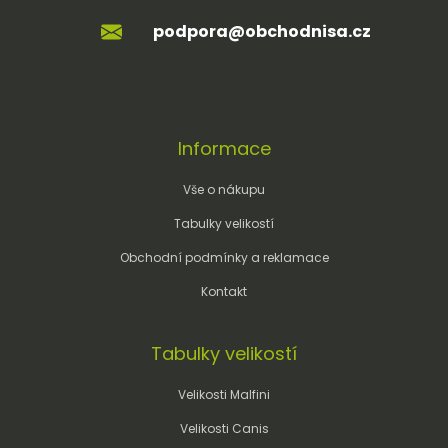
podpora@obchodnisa.cz
Informace
Vše o nákupu
Tabulky velikostí
Obchodní podmínky a reklamace
Kontakt
Tabulky velikostí
Velikosti Malfini
Velikosti Canis