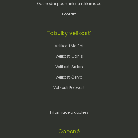
Obchodní podmínky a reklamace
Kontakt
Tabulky velikostí
Velikosti Malfini
Velikosti Canis
Velikosti Ardon
Velikosti Červa
Velikosti Portwest
Informace o cookies
Obecné