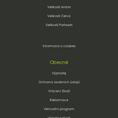
Velikosti Ardon
Velikosti Červa
Velikosti Portwest
Informace o cookies
Obecné
Výprodej
Ochrana osobních údajů
Vrácení Zboží
Reklamace
Věrnostní program
Výměna zboží