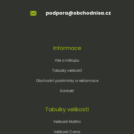
podpora@obchodnisa.cz
Informace
Vše o nákupu
Tabulky velikostí
Obchodní podmínky a reklamace
Kontakt
Tabulky velikostí
Velikosti Malfini
Velikosti Canis