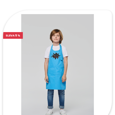
SLEVA 5 %