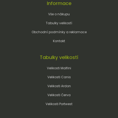
Informace
Vše o nákupu
Tabulky velikostí
Obchodní podmínky a reklamace
Kontakt
Tabulky velikostí
Velikosti Malfini
Velikosti Canis
Velikosti Ardon
Velikosti Červa
Velikosti Portwest