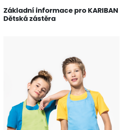
Základní informace pro KARIBAN
Dětská zástěra