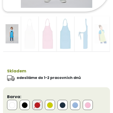
Skladem
odesíláme do 1-2 pracovních dnů
Barva: