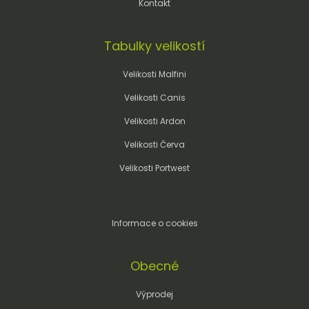
Kontakt
Tabulky velikostí
Velikosti Malfini
Velikosti Canis
Velikosti Ardon
Velikosti Červa
Velikosti Portwest
Informace o cookies
Obecné
Výprodej