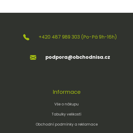
+420 487 989 303 (Po-Pá 9h-16h)
podpora@obchodnisa.cz
Informace
Vše o nákupu
Tabulky velikostí
Obchodní podmínky a reklamace