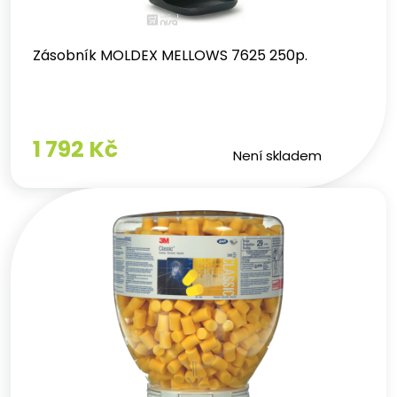
Zásobník MOLDEX MELLOWS 7625 250p.
1 792 Kč
Není skladem