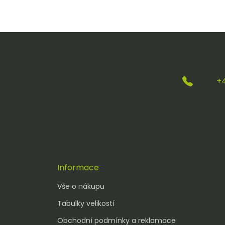
+
Informace
Vše o nákupu
Tabulky velikostí
Obchodní podmínky a reklamace