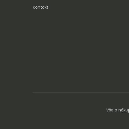
Kontakt
Vše o náku