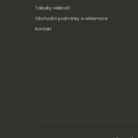
Tabulky velikostí
Obchodní podmínky a reklamace
Kontakt