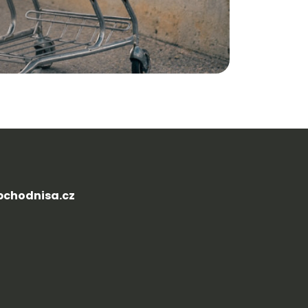
chodnisa.cz