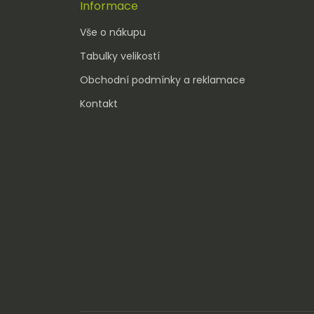
Informace
Vše o nákupu
Tabulky velikostí
Obchodní podmínky a reklamace
Kontakt