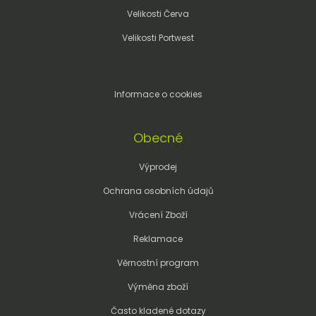
Velikosti Červa
Velikosti Portwest
Informace o cookies
Obecné
Výprodej
Ochrana osobních údajů
Vrácení Zboží
Reklamace
Věrnostní program
Výměna zboží
Často kladené dotazy