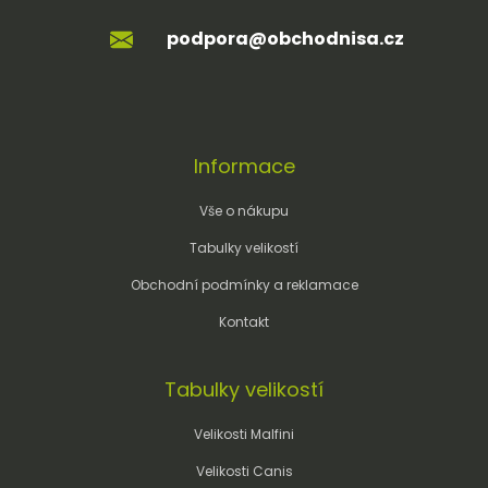
podpora@obchodnisa.cz
Informace
Vše o nákupu
Tabulky velikostí
Obchodní podmínky a reklamace
Kontakt
Tabulky velikostí
Velikosti Malfini
Velikosti Canis