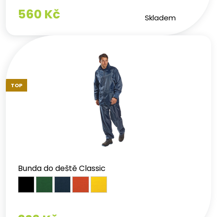
560 Kč
Skladem
TOP
Bunda do deště Classic