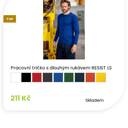
TOP
Pracovní tričko s dlouhým rukávem RESIST LS
211 Kč
Skladem