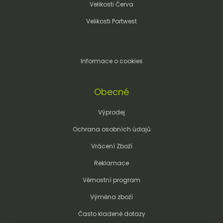
Velikosti Červa
Velikosti Portwest
Informace o cookies
Obecné
Výprodej
Ochrana osobních údajů
Vrácení Zboží
Reklamace
Věrnostní program
Výměna zboží
Často kladené dotazy