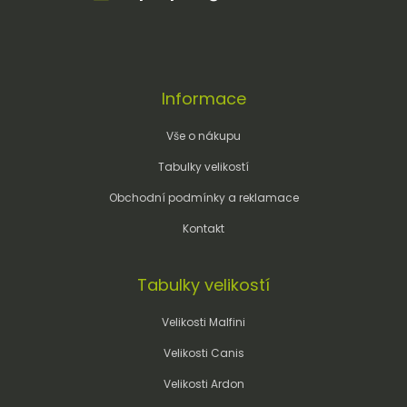
Informace
Vše o nákupu
Tabulky velikostí
Obchodní podmínky a reklamace
Kontakt
Tabulky velikostí
Velikosti Malfini
Velikosti Canis
Velikosti Ardon