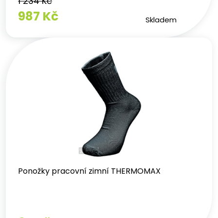
1 234 Kč
987 Kč
Skladem
Ponožky pracovní zimní THERMOMAX