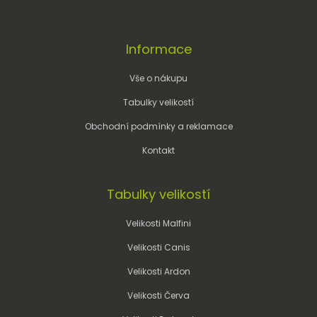
Informace
Vše o nákupu
Tabulky velikostí
Obchodní podmínky a reklamace
Kontakt
Tabulky velikostí
Velikosti Malfini
Velikosti Canis
Velikosti Ardon
Velikosti Červa