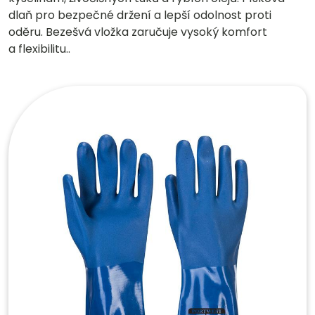
dlaň pro bezpečné držení a lepší odolnost proti
oděru. Bezešvá vložka zaručuje vysoký komfort
a flexibilitu..